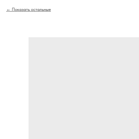
Показать остальные