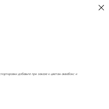
портировки добавьте при заказе к цветам аквабокс и